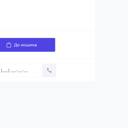
До кошика