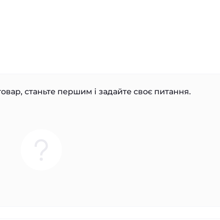
овар, станьте першим і задайте своє питання.