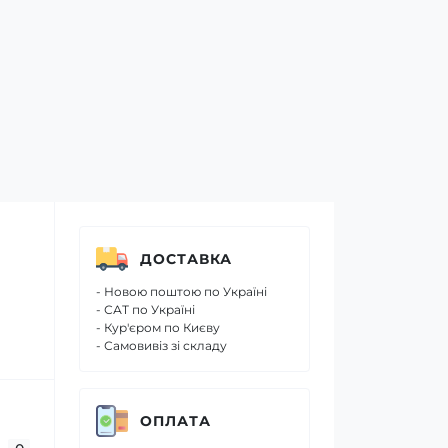
ДОСТАВКА
- Новою поштою по Україні
- САТ по Україні
- Кур'єром по Києву
- Самовивіз зі складу
ОПЛАТА