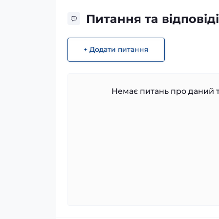
Питання та відповіді
+ Додати питання
Немає питань про даний т