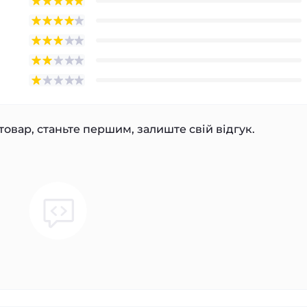
товар, станьте першим, залиште свій відгук.