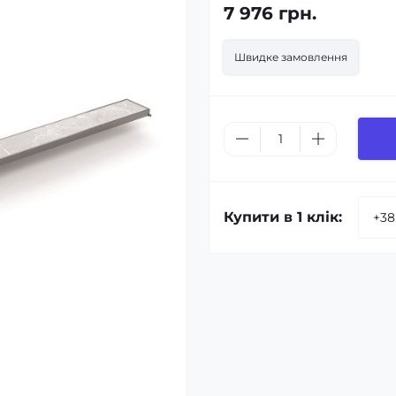
7 976 грн.
Швидке замовлення
Купити в 1 клік: