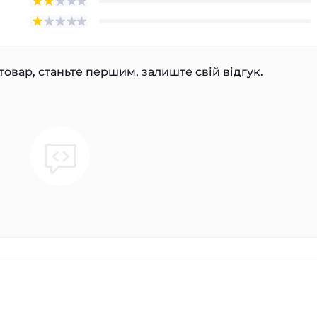
товар, станьте першим, залиште свій відгук.