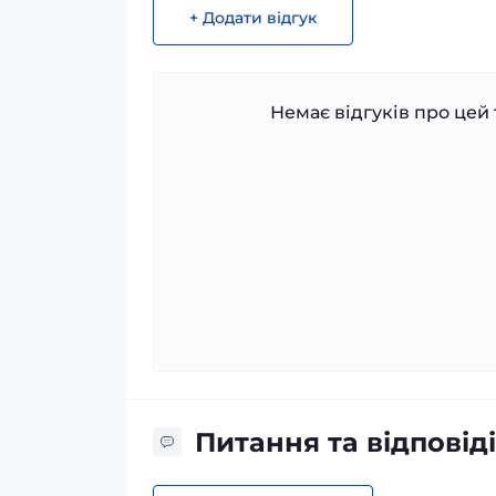
+ Додати відгук
Немає відгуків про цей 
Питання та відповіді