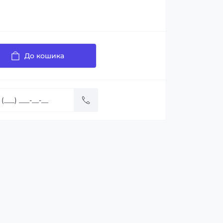
До кошика