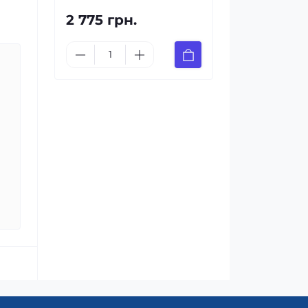
2 775 грн.