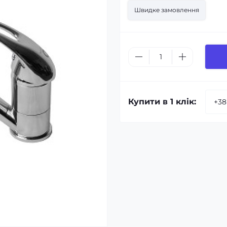
Швидке замовлення
Купити в 1 клік: