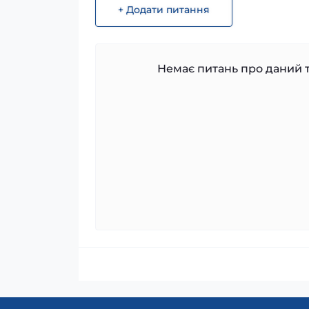
+ Додати питання
Немає питань про даний т