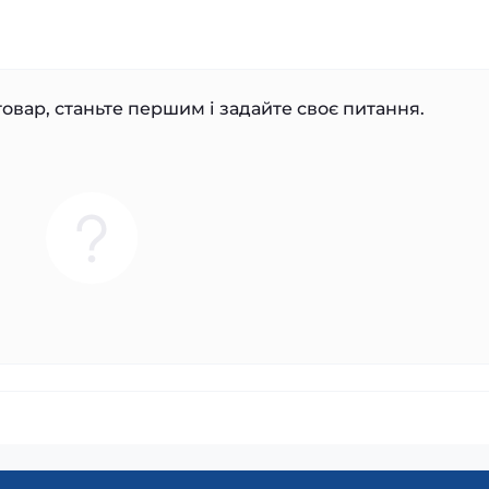
овар, станьте першим і задайте своє питання.