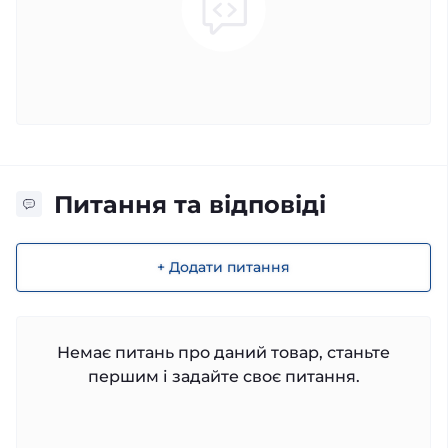
Питання та відповіді
+ Додати питання
Немає питань про даний товар, станьте
першим і задайте своє питання.