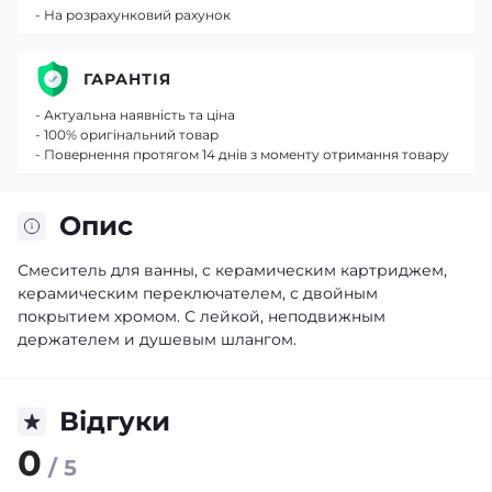
- На розрахунковий рахунок
ГАРАНТІЯ
- Актуальна наявність та ціна
- 100% оригінальний товар
- Повернення протягом 14 днів з моменту отримання товару
Опис
Смеситель для ванны, с керамическим картриджем,
керамическим переключателем, с двойным
покрытием хромом. С лейкой, неподвижным
держателем и душевым шлангом.
Відгуки
0
/ 5