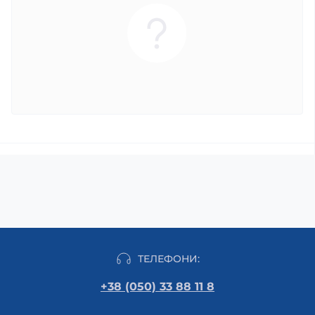
ТЕЛЕФОНИ:
+38 (050) 33 88 11 8