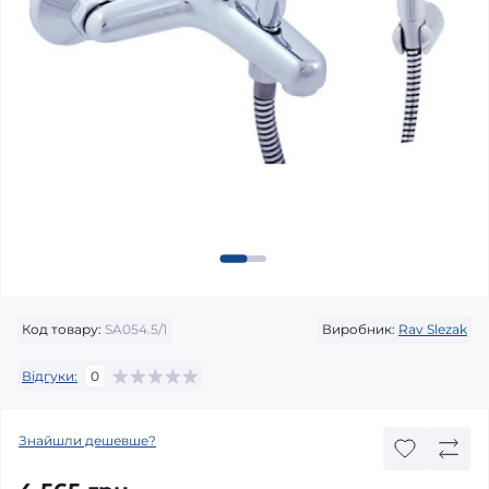
Код товару:
SA054.5/1
Виробник:
Rav Slezak
Відгуки:
0
Знайшли дешевше?