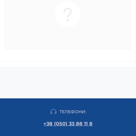
ТЕЛЕФОНИ:
+38 (050) 33 88 11 8