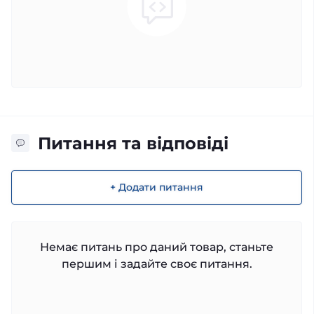
Питання та відповіді
+ Додати питання
Немає питань про даний товар, станьте
першим і задайте своє питання.