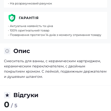
- На розрахунковий рахунок
ГАРАНТІЯ
- Актуальна наявність та ціна
- 100% оригінальний товар
- Повернення протягом 14 днів з моменту отримання товару
Опис
Смеситель для ванны, с керамическим картриджем,
керамическим переключателем, с двойным
покрытием хромом. С лейкой, подвижным держателем
и душевым шлангом.
Відгуки
0
/ 5