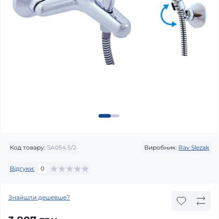
Код товару:
SA054.5/2
Виробник:
Rav Slezak
Відгуки:
0
Знайшли дешевше?