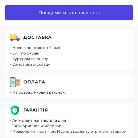
Повідомити про наявність
ДОСТАВКА
- Новою поштою по Україні
- САТ по Україні
- Кур'єром по Києву
- Самовивіз зі складу
ОПЛАТА
- На розрахунковий рахунок
ГАРАНТІЯ
- Актуальна наявність та ціна
- 100% оригінальний товар
- Повернення протягом 14 днів з моменту отримання товару