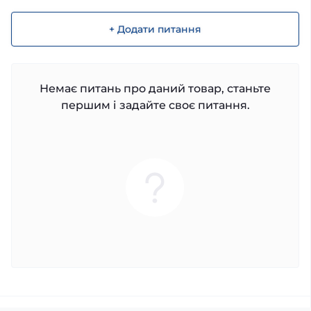
+ Додати питання
Немає питань про даний товар, станьте
першим і задайте своє питання.