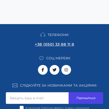
ТЕЛЕФОНИ:
+38 (050) 33 88 11 8
СОЦ МЕРЕЖІ:
СЛІДКУЙТЕ ЗА НОВИНКАМИ ТА АКЦІЯМИ:
Підпишіться
Я прочитав
Публічна оферта
і згоден з вимогами