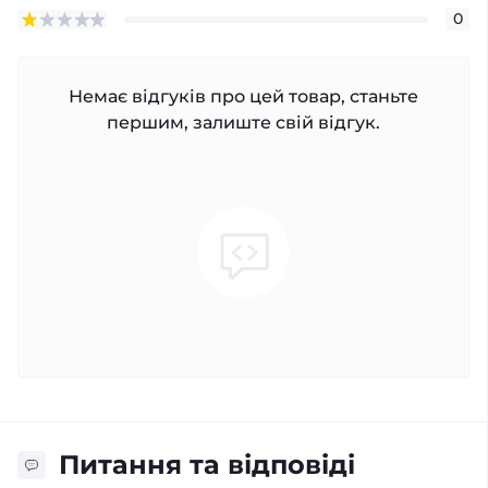
0
Немає відгуків про цей товар, станьте
першим, залиште свій відгук.
Питання та відповіді