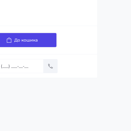
До кошика