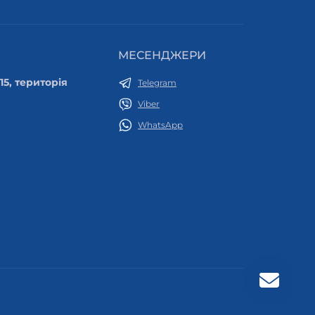
МЕСЕНДЖЕРИ
 15, територія
Telegram
Viber
WhatsApp