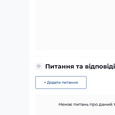
Питання та відповіді
+ Додати питання
Немає питань про даний т