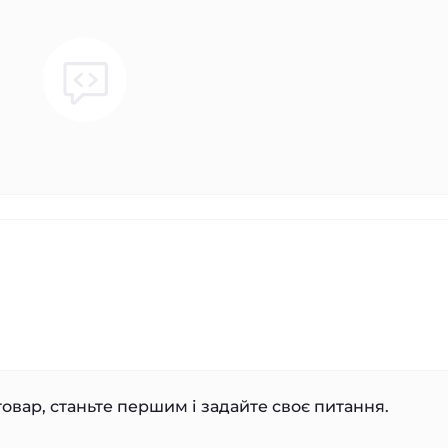
овар, станьте першим і задайте своє питання.