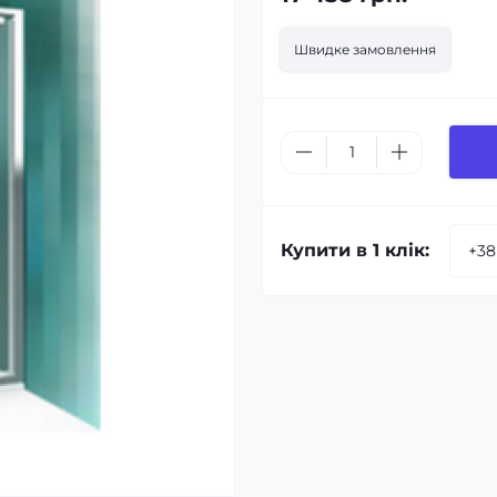
Швидке замовлення
Купити в 1 клік: