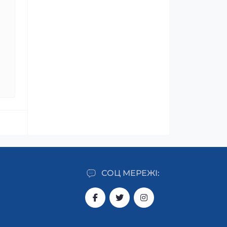
СОЦ МЕРЕЖІ: