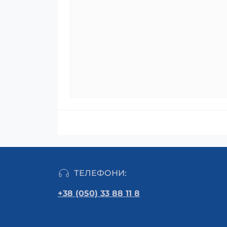
ТЕЛЕФОНИ:
+38 (050) 33 88 11 8