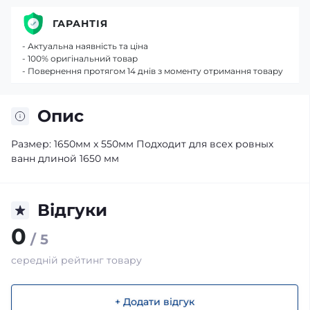
ГАРАНТІЯ
- Актуальна наявність та ціна
- 100% оригінальний товар
- Повернення протягом 14 днів з моменту отримання товару
Опис
Размер: 1650мм x 550мм Подходит для всех ровных
ванн длиной 1650 мм
Відгуки
0
/ 5
середній рейтинг товару
+ Додати відгук