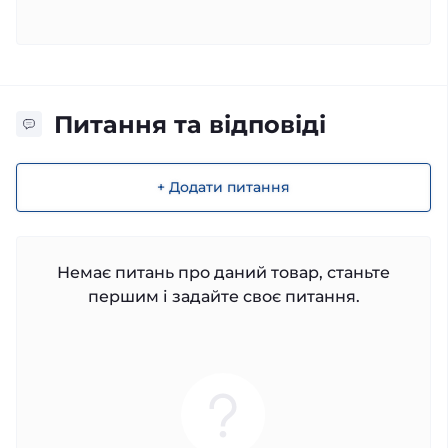
Питання та відповіді
+ Додати питання
Немає питань про даний товар, станьте
першим і задайте своє питання.