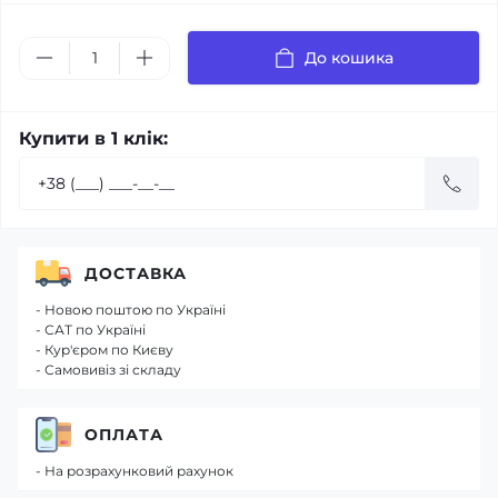
До кошика
Купити в 1 клік:
ДОСТАВКА
- Новою поштою по Україні
- САТ по Україні
- Кур'єром по Києву
- Самовивіз зі складу
ОПЛАТА
- На розрахунковий рахунок