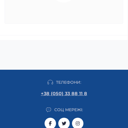
ТЕЛЕФОНИ:
+38 (050) 33 88 11 8
СОЦ МЕРЕЖІ: