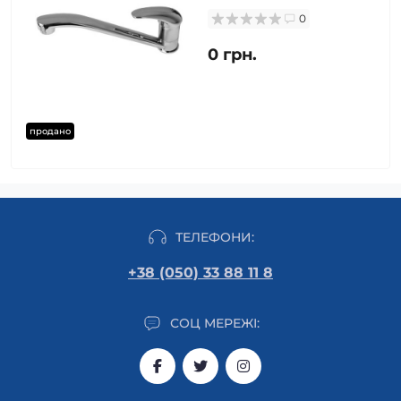
0
0 грн.
продано
ТЕЛЕФОНИ:
+38 (050) 33 88 11 8
СОЦ МЕРЕЖІ: