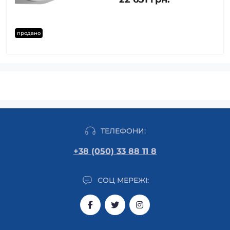
продано
ТЕЛЕФОНИ:
+38 (050) 33 88 11 8
СОЦ МЕРЕЖІ: