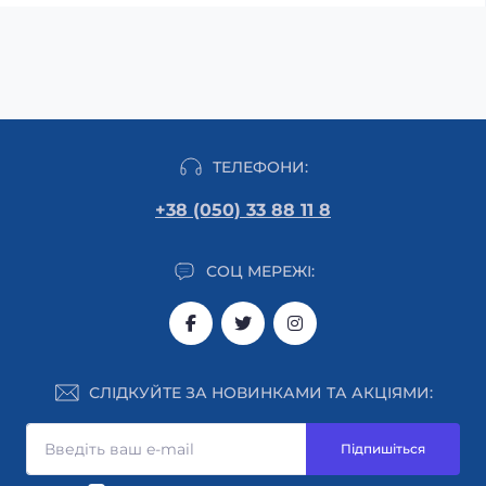
ТЕЛЕФОНИ:
+38 (050) 33 88 11 8
СОЦ МЕРЕЖІ:
СЛІДКУЙТЕ ЗА НОВИНКАМИ ТА АКЦІЯМИ:
Підпишіться