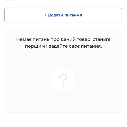
+ Додати питання
Немає питань про даний товар, станьте
першим і задайте своє питання.