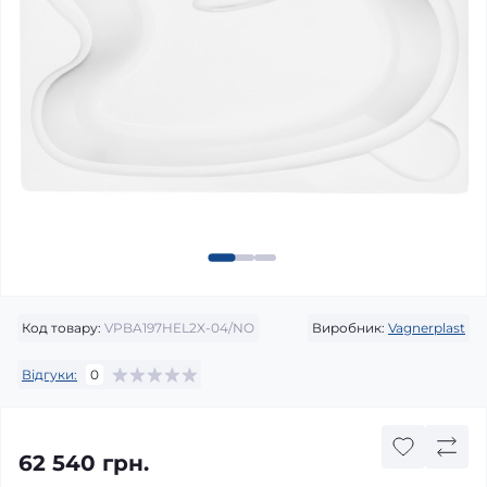
Код товару:
VPBA197HEL2X-04/NO
Виробник:
Vagnerplast
Відгуки:
0
62 540 грн.