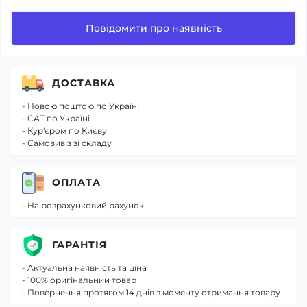
Повідомити про наявність
ДОСТАВКА
- Новою поштою по Україні
- САТ по Україні
- Кур'єром по Києву
- Самовивіз зі складу
ОПЛАТА
- На розрахунковий рахунок
ГАРАНТІЯ
- Актуальна наявність та ціна
- 100% оригінальний товар
- Повернення протягом 14 днів з моменту отримання товару