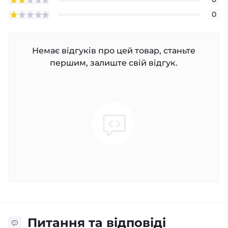
0
Немає відгуків про цей товар, станьте
першим, залиште свій відгук.
Питання та відповіді