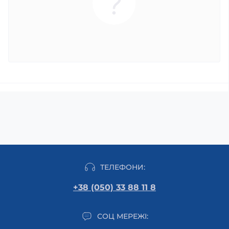
ТЕЛЕФОНИ:
+38 (050) 33 88 11 8
СОЦ МЕРЕЖІ: