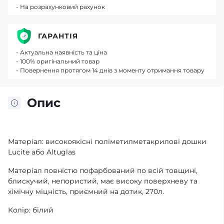
- На розрахунковий рахунок
ГАРАНТІЯ
- Актуальна наявність та ціна
- 100% оригінальний товар
- Повернення протягом 14 днів з моменту отримання товару
Опис
Матеріал: високоякісні поліметилметакрилові дошки
Lucite або Altuglas
Матеріал повністю пофарбований по всій товщині,
блискучий, непористий, має високу поверхневу та
хімічну міцність, приємний на дотик, 270л.
Колір: білий