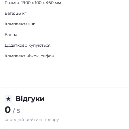
Розмір: 1900 x 100 x 460 мм
Вага: 26 кг
Комплектація:
Ванна
Додатково купуються:
Комплект ніжок, сифон
Відгуки
0
/ 5
середній рейтинг товару