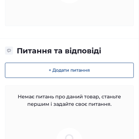
Питання та відповіді
+ Додати питання
Немає питань про даний товар, станьте
першим і задайте своє питання.