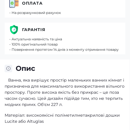
ОПЛАТА
- На розрахунковий рахунок
ГАРАНТІЯ
- Актуальна наявність та ціна
- 100% оригінальний товар
- Повернення протягом 14 днів з моменту отримання товару
Опис
Ванна, яка вирішує простір маленьких ванних кімнат і
призначена для максимального використання вільного
простору. Проте висока якість без прикрас – це поза
часом сучасно. Цей дизайн підійде тим, хто не терпить
модних примх. Об'єм 227 л.
Матеріал: високоякісні поліметилметакрилові дошки
Lucite або Altuglas