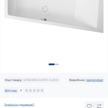
Код товару:
VPBA169CAV3PX-04/NO
Виробник:
Vagnerplast
Відгуки:
0
Знайшли дешевше?