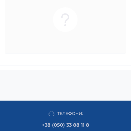
ТЕЛЕФОНИ:
+38 (050) 33 88 11 8