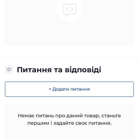
Питання та відповіді
+ Додати питання
Немає питань про даний товар, станьте
першим і задайте своє питання.